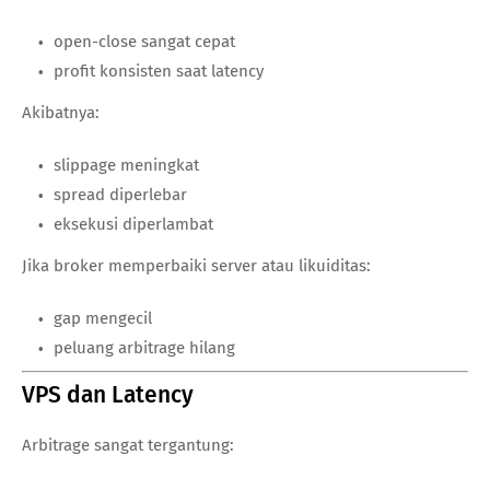
open-close sangat cepat
profit konsisten saat latency
Akibatnya:
slippage meningkat
spread diperlebar
eksekusi diperlambat
Jika broker memperbaiki server atau likuiditas:
gap mengecil
peluang arbitrage hilang
VPS dan Latency
Arbitrage sangat tergantung: