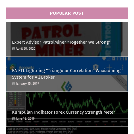
POPULAR POST
Expert Advisor PatrolMiner "Together We Strong"
April 20, 2020
EA FTL Lightning "Triangular Correlation" Wuxiaoming
System for All Broker
January 15, 2019
Kumpulan Indikator Forex Currency Strength Meter
June 18, 2019