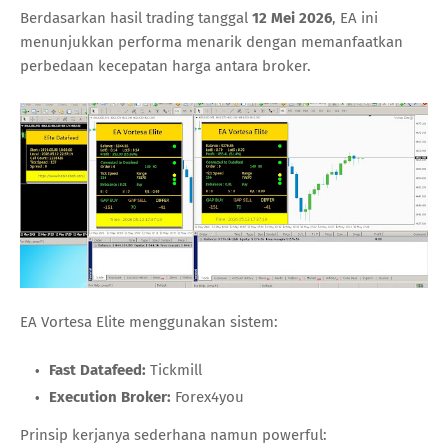
Berdasarkan hasil trading tanggal
12 Mei 2026
, EA ini
menunjukkan performa menarik dengan memanfaatkan
perbedaan kecepatan harga antara broker.
EA Vortesa Elite menggunakan sistem:
Fast Datafeed:
Tickmill
Execution Broker:
Forex4you
Prinsip kerjanya sederhana namun powerful: