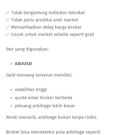
✅ Tidak bergantung indikator teknikal
✅ Tidak perlu prediksi arah market
✅ Memanfaatkan delay harga broker
✅ Cocok untuk market volatile seperti gold
Pair yang digunakan:
XAUUSD
Gold memang terkenal memiliki:
volatilitas tinggi
quote antar broker berbeda
peluang arbitrage lebih besar
Meski menarik, arbitrage bukan tanpa risiko.
Broker bisa mendeteksi pola arbitrage seperti: