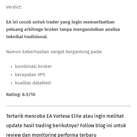
Verdict:
EA ini cocok untuk trader yang ingin memanfaatkan
peluang arbitrage broker tanpa mengandalkan analisa
teknikal tradisional.
Namun keberhasilan sangat bergantung pada:
kombinasi broker
kecepatan VPS
kualitas datafeed
Rating: 8.5/10
Tertarik mencoba EA Vortesa Elite atau ingin melihat
update hasil trading berikutnya? Follow blog ini untuk
review dan monitoring performa terbaru