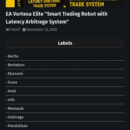
EA Vortesa Elite "Smart Trading Robot with
Latency Arbitrage System"
Yonif
December 12, 2025
Labels
Berita
Berkebun
Ekonomi
Forex
Hobi
Info
Memasak
Olahraga
Pendidikan