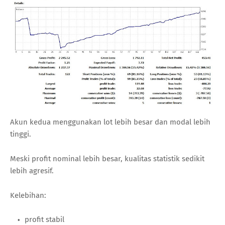
Akun kedua menggunakan lot lebih besar dan modal lebih
tinggi.
Meski profit nominal lebih besar, kualitas statistik sedikit
lebih agresif.
Kelebihan:
profit stabil