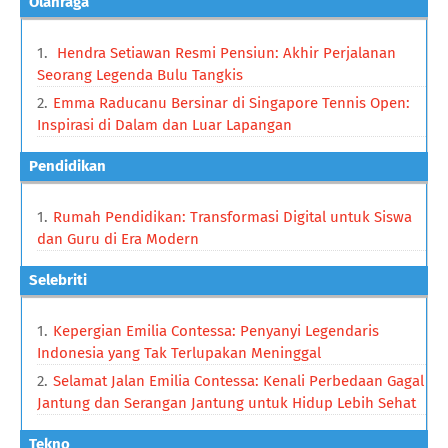
Olahraga
Hendra Setiawan Resmi Pensiun: Akhir Perjalanan
Seorang Legenda Bulu Tangkis
Emma Raducanu Bersinar di Singapore Tennis Open:
Inspirasi di Dalam dan Luar Lapangan
Pendidikan
Rumah Pendidikan: Transformasi Digital untuk Siswa
dan Guru di Era Modern
Selebriti
Kepergian Emilia Contessa: Penyanyi Legendaris
Indonesia yang Tak Terlupakan Meninggal
Selamat Jalan Emilia Contessa: Kenali Perbedaan Gagal
Jantung dan Serangan Jantung untuk Hidup Lebih Sehat
Tekno