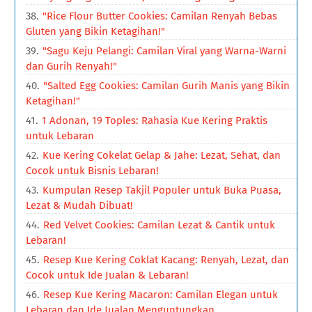
"Rice Flour Butter Cookies: Camilan Renyah Bebas
Gluten yang Bikin Ketagihan!"
"Sagu Keju Pelangi: Camilan Viral yang Warna-Warni
dan Gurih Renyah!"
"Salted Egg Cookies: Camilan Gurih Manis yang Bikin
Ketagihan!"
1 Adonan, 19 Toples: Rahasia Kue Kering Praktis
untuk Lebaran
Kue Kering Cokelat Gelap & Jahe: Lezat, Sehat, dan
Cocok untuk Bisnis Lebaran!
Kumpulan Resep Takjil Populer untuk Buka Puasa,
Lezat & Mudah Dibuat!
Red Velvet Cookies: Camilan Lezat & Cantik untuk
Lebaran!
Resep Kue Kering Coklat Kacang: Renyah, Lezat, dan
Cocok untuk Ide Jualan & Lebaran!
Resep Kue Kering Macaron: Camilan Elegan untuk
Lebaran dan Ide Jualan Menguntungkan