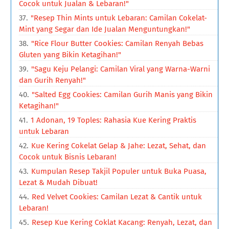
Cocok untuk Jualan & Lebaran!"
"Resep Thin Mints untuk Lebaran: Camilan Cokelat-
Mint yang Segar dan Ide Jualan Menguntungkan!"
"Rice Flour Butter Cookies: Camilan Renyah Bebas
Gluten yang Bikin Ketagihan!"
"Sagu Keju Pelangi: Camilan Viral yang Warna-Warni
dan Gurih Renyah!"
"Salted Egg Cookies: Camilan Gurih Manis yang Bikin
Ketagihan!"
1 Adonan, 19 Toples: Rahasia Kue Kering Praktis
untuk Lebaran
Kue Kering Cokelat Gelap & Jahe: Lezat, Sehat, dan
Cocok untuk Bisnis Lebaran!
Kumpulan Resep Takjil Populer untuk Buka Puasa,
Lezat & Mudah Dibuat!
Red Velvet Cookies: Camilan Lezat & Cantik untuk
Lebaran!
Resep Kue Kering Coklat Kacang: Renyah, Lezat, dan