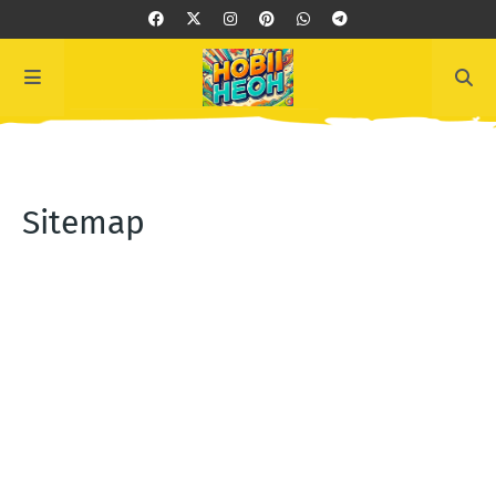
Sitemap