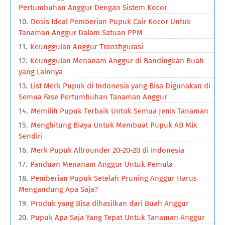
Pertumbuhan Anggur Dengan Sistem Kocor
Dosis Ideal Pemberian Pupuk Cair Kocor Untuk
Tanaman Anggur Dalam Satuan PPM
Keunggulan Anggur Transfigurasi
Keunggulan Menanam Anggur di Bandingkan Buah
yang Lainnya
List Merk Pupuk di Indonesia yang Bisa Digunakan di
Semua Fase Pertumbuhan Tanaman Anggur
Memilih Pupuk Terbaik Untuk Semua Jenis Tanaman
Menghitung Biaya Untuk Membuat Pupuk AB Mix
Sendiri
Merk Pupuk Allrounder 20-20-20 di Indonesia
Panduan Menanam Anggur Untuk Pemula
Pemberian Pupuk Setelah Pruning Anggur Harus
Mengandung Apa Saja?
Produk yang Bisa dihasilkan dari Buah Anggur
Pupuk Apa Saja Yang Tepat Untuk Tanaman Anggur