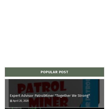
POPULAR POST
Expert Advisor PatrolMiner "Together We Strong"
April 20, 2020