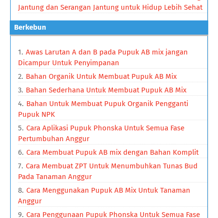
Jantung dan Serangan Jantung untuk Hidup Lebih Sehat
Berkebun
Awas Larutan A dan B pada Pupuk AB mix jangan
Dicampur Untuk Penyimpanan
Bahan Organik Untuk Membuat Pupuk AB Mix
Bahan Sederhana Untuk Membuat Pupuk AB Mix
Bahan Untuk Membuat Pupuk Organik Pengganti
Pupuk NPK
Cara Aplikasi Pupuk Phonska Untuk Semua Fase
Pertumbuhan Anggur
Cara Membuat Pupuk AB mix dengan Bahan Komplit
Cara Membuat ZPT Untuk Menumbuhkan Tunas Bud
Pada Tanaman Anggur
Cara Menggunakan Pupuk AB Mix Untuk Tanaman
Anggur
Cara Penggunaan Pupuk Phonska Untuk Semua Fase