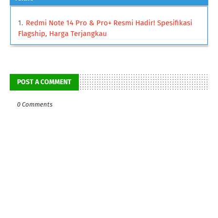
Redmi Note 14 Pro & Pro+ Resmi Hadir! Spesifikasi
Flagship, Harga Terjangkau
POST A COMMENT
0 Comments