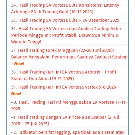
Hasil Trading EA Vortesa Elite Konsistensi Latency
Arbitrage EA di Trading Gold (16-12-2025)
Hasil Trading EA Vortesa Elite – 24 Desember 2025
Hasil Trading EA Vortesa dan Analisa Trading Akhir
Periode Minggu Ini: Profit Stabil, Drawdown Minim &
Winrate Tinggi!
Hasil Trading Forex Mingguan (22–26 Juni 2026):
Balance Mengalami Penurunan, Saatnya Evaluasi Strategi
-
New!
Hasil Trading Hari Ini EA Vortesa Arbitrix – Profit
Stabil di Dua Akun (19-11-2025)
Hasil Trading Hari Ini EA Vortesa Vertex 5-8-2026
-
New!
Hasil Trading Hari Ini Menggunakan EA Vortesa 17-11-
2025
Hasil Trading dengan EA PricePulse Scalper (2 Juli
2025 – 25 Juli 2025)
Indikator bersifat lagging, apa tidak ada sistem atau