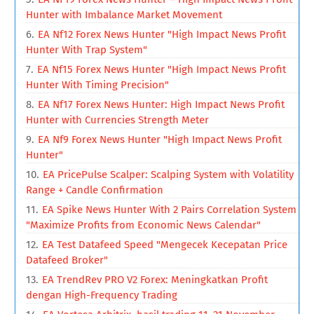
Hunter with Imbalance Market Movement
EA Nf12 Forex News Hunter "High Impact News Profit
Hunter With Trap System"
EA Nf15 Forex News Hunter "High Impact News Profit
Hunter With Timing Precision"
EA Nf17 Forex News Hunter: High Impact News Profit
Hunter with Currencies Strength Meter
EA Nf9 Forex News Hunter "High Impact News Profit
Hunter"
EA PricePulse Scalper: Scalping System with Volatility
Range + Candle Confirmation
EA Spike News Hunter With 2 Pairs Correlation System
"Maximize Profits from Economic News Calendar"
EA Test Datafeed Speed "Mengecek Kecepatan Price
Datafeed Broker"
EA TrendRev PRO V2 Forex: Meningkatkan Profit
dengan High-Frequency Trading