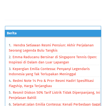
Berita
Hendra Setiawan Resmi Pensiun: Akhir Perjalanan
Seorang Legenda Bulu Tangkis
Emma Raducanu Bersinar di Singapore Tennis Open:
Inspirasi di Dalam dan Luar Lapangan
Kepergian Emilia Contessa: Penyanyi Legendaris
Indonesia yang Tak Terlupakan Meninggal
Redmi Note 14 Pro & Pro+ Resmi Hadir! Spesifikasi
Flagship, Harga Terjangkau
Resmi! Diskon 50% Tarif Listrik Tidak Diperpanjang, Ini
Penjelasan Bahlil
Selamat Jalan Emilia Contessa: Kenali Perbedaan Gagal