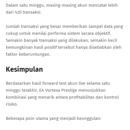
Dalam satu minggu, masing-masing akun mencatat lebih
dari 420 transaksi.
Jumlah transaksi yang besar memberikan sampel data yang
cukup untuk menilai performa sistem secara objektif.
Semakin banyak transaksi yang dilakukan, semakin kecil
kemungkinan hasil positif tersebut hanya disebabkan oleh
faktor keberuntungan.
Kesimpulan
Berdasarkan hasil forward test akun live selama satu
minggu terakhir, EA Vortesa Prestige menunjukkan
kombinasi yang menarik antara profitabilitas dan kontrol
risiko.
Beberapa poin utama yang menjadi keunggulan: