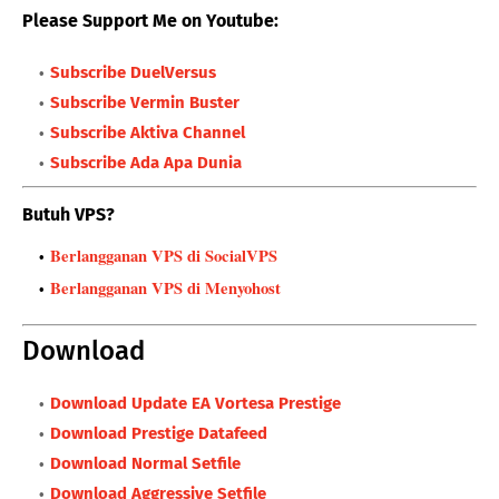
Please Support Me on Youtube:
Subscribe DuelVersus
Subscribe Vermin Buster
Subscribe Aktiva Channel
Subscribe Ada Apa Dunia
Butuh VPS?
Berlangganan VPS di SocialVPS
Berlangganan VPS di Menyohost
Download
Download Update EA Vortesa Prestige
Download Prestige Datafeed
Download Normal Setfile
Download Aggressive Setfile