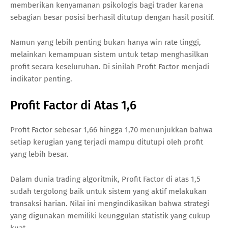
memberikan kenyamanan psikologis bagi trader karena
sebagian besar posisi berhasil ditutup dengan hasil positif.
Namun yang lebih penting bukan hanya win rate tinggi,
melainkan kemampuan sistem untuk tetap menghasilkan
profit secara keseluruhan. Di sinilah Profit Factor menjadi
indikator penting.
Profit Factor di Atas 1,6
Profit Factor sebesar 1,66 hingga 1,70 menunjukkan bahwa
setiap kerugian yang terjadi mampu ditutupi oleh profit
yang lebih besar.
Dalam dunia trading algoritmik, Profit Factor di atas 1,5
sudah tergolong baik untuk sistem yang aktif melakukan
transaksi harian. Nilai ini mengindikasikan bahwa strategi
yang digunakan memiliki keunggulan statistik yang cukup
kuat.