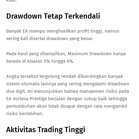
Drawdown Tetap Terkendali
Banyak EA mampu menghasilkan profit tinggi, namun
sering kali disertai drawdown yang besar.
Pada hasil yang ditampilkan, Maximum Drawdown hanya
berada di kisaran 5% hingga 6%.
Angka tersebut tergolong rendah dibandingkan banyak
sistem otomatis lainnya yang sering mengalami drawdown
dua digit. Ini menunjukkan bahwa manajemen risiko pada
EA Vortesa Prestige berjalan dengan cukup baik sehingga
pertumbuhan akun tidak dicapai dengan cara mengambil
risiko berlebihan.
Aktivitas Trading Tinggi