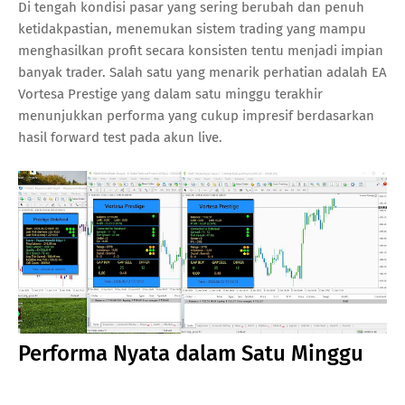
Di tengah kondisi pasar yang sering berubah dan penuh
ketidakpastian, menemukan sistem trading yang mampu
menghasilkan profit secara konsisten tentu menjadi impian
banyak trader. Salah satu yang menarik perhatian adalah EA
Vortesa Prestige yang dalam satu minggu terakhir
menunjukkan performa yang cukup impresif berdasarkan
hasil forward test pada akun live.
Performa Nyata dalam Satu Minggu