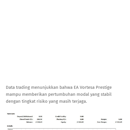
Data trading menunjukkan bahwa EA Vortesa Prestige
mampu memberikan pertumbuhan modal yang stabil
dengan tingkat risiko yang masih terjaga.