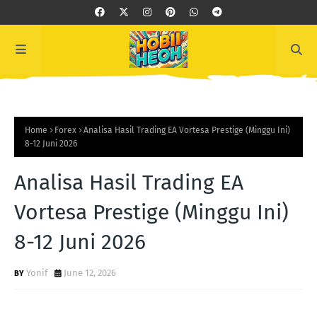
Home
Forex
Analisa Hasil Trading EA Vortesa Prestige (Minggu Ini)
8-12 Juni 2026
Analisa Hasil Trading EA
Vortesa Prestige (Minggu Ini)
8-12 Juni 2026
Yonif
June 12, 2026