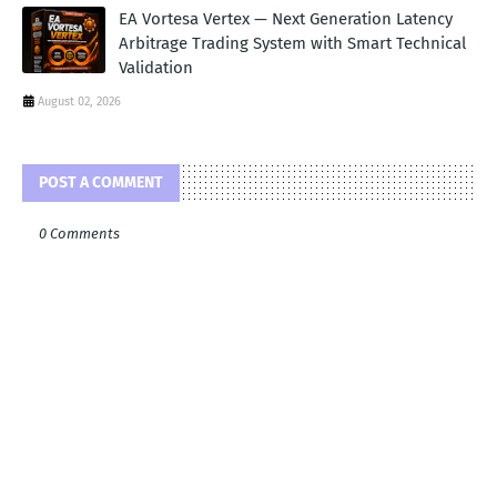
EA Vortesa Vertex — Next Generation Latency
Arbitrage Trading System with Smart Technical
Validation
August 02, 2026
POST A COMMENT
0 Comments