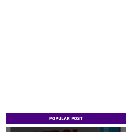
POPULAR POST