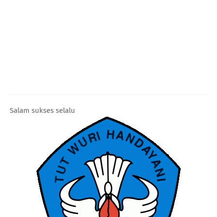
Salam sukses selalu