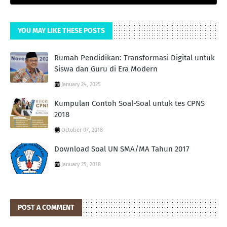
YOU MAY LIKE THESE POSTS
Rumah Pendidikan: Transformasi Digital untuk
Siswa dan Guru di Era Modern
January 24, 2025
Kumpulan Contoh Soal-Soal untuk tes CPNS
2018
October 07, 2018
Download Soal UN SMA/MA Tahun 2017
January 25, 2018
POST A COMMENT