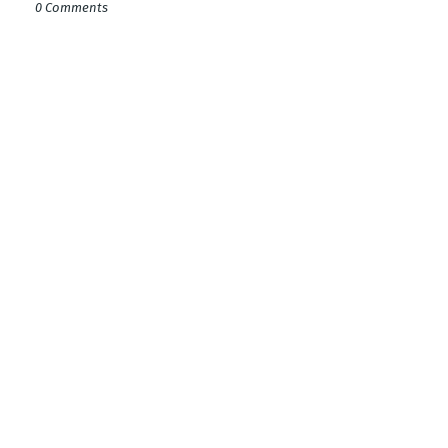
0 Comments