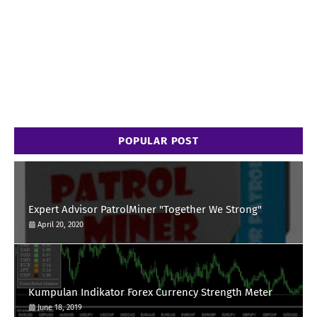
POPULAR POST
Expert Advisor PatrolMiner "Together We Strong"
April 20, 2020
Kumpulan Indikator Forex Currency Strength Meter
June 18, 2019