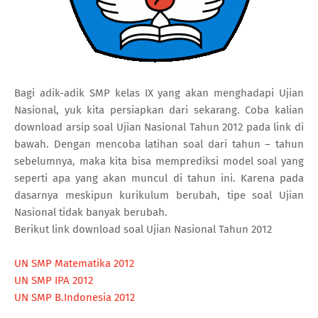
Bagi adik-adik SMP kelas IX yang akan menghadapi Ujian
Nasional, yuk kita persiapkan dari sekarang. Coba kalian
download arsip soal Ujian Nasional Tahun 2012 pada link di
bawah. Dengan mencoba latihan soal dari tahun – tahun
sebelumnya, maka kita bisa memprediksi model soal yang
seperti apa yang akan muncul di tahun ini. Karena pada
dasarnya meskipun kurikulum berubah, tipe soal Ujian
Nasional tidak banyak berubah.
Berikut link download soal Ujian Nasional Tahun 2012
UN SMP Matematika 2012
UN SMP IPA 2012
UN SMP B.Indonesia 2012