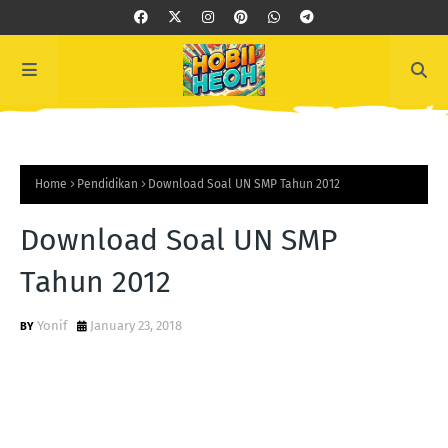
Home
Pendidikan
Download Soal UN SMP Tahun 2012
Download Soal UN SMP
Tahun 2012
Yonif
January 23, 2018