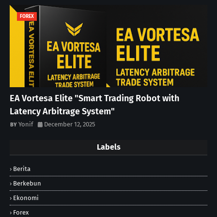
FOREX
EA Vortesa Elite "Smart Trading Robot with
Latency Arbitrage System"
Yonif
December 12, 2025
Labels
Berita
Berkebun
Ekonomi
Forex