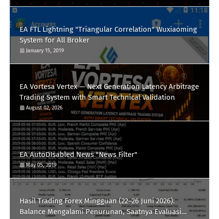
EA FTL Lightning "Triangular Correlation" Wuxiaoming
System for All Broker
January 15, 2019
EA Vortesa Vertex — Next Generation Latency Arbitrage
Trading System with Smart Technical Validation
August 02, 2026
EA AutoDIsabled News "News Filter"
May 05, 2019
Hasil Trading Forex Mingguan (22–26 Juni 2026):
Balance Mengalami Penurunan, Saatnya Evaluasi