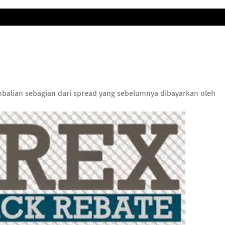
balian sebagian dari spread yang sebelumnya dibayarkan oleh