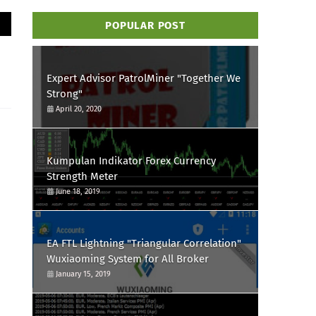
POPULAR POST
Expert Advisor PatrolMiner "Together We
Strong"
April 20, 2020
Kumpulan Indikator Forex Currency
Strength Meter
June 18, 2019
EA FTL Lightning "Triangular Correlation"
Wuxiaoming System for All Broker
January 15, 2019