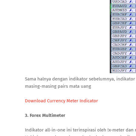
Sama halnya dengan indikator sebelumnya, indikator 
masing-masing pairs mata uang
Download Currency Meter Indicator
3. Forex Multimeter
Indikator all-in-one ini terinspirasi oleh !x-meter 