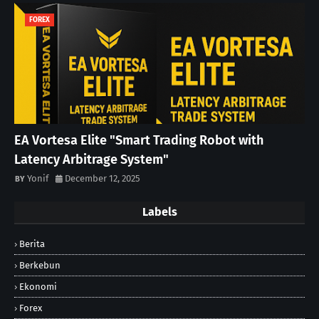
FOREX
EA Vortesa Elite "Smart Trading Robot with
Latency Arbitrage System"
Yonif
December 12, 2025
Labels
Berita
Berkebun
Ekonomi
Forex