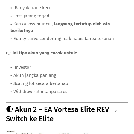
Banyak trade kecil
Loss jarang terjadi
Ketika loss muncul,
langsung tertutup oleh win
berikutnya
Equity curve cenderung naik halus tanpa tekanan
👉
Ini tipe akun yang cocok untuk:
Investor
Akun jangka panjang
Scaling lot secara bertahap
Withdraw rutin tanpa stres
🔴 Akun 2 – EA Vortesa Elite REV →
Switch ke Elite