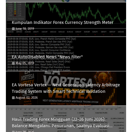
Kumpulan Indikator Forex Currency Strength Meter
June 18, 2019
EA AutoDIsabled News "News Filter"
May 05, 2019
EA Vortesa Vertex — Next Generation Latency Arbitrage
Trading System with Smart Technical Validation
August 02, 2026
Hasil Trading Forex Mingguan (22–26 Juni 2026):
Balance Mengalami Penurunan, Saatnya Evaluasi