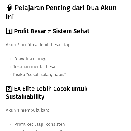
🧠 Pelajaran Penting dari Dua Akun
Ini
1️⃣ Profit Besar ≠ Sistem Sehat
Akun 2 profitnya lebih besar, tapi:
Drawdown tinggi
Tekanan mental besar
Risiko “sekali salah, habis”
2️⃣ EA Elite Lebih Cocok untuk
Sustainability
Akun 1 membuktikan:
Profit kecil tapi konsisten