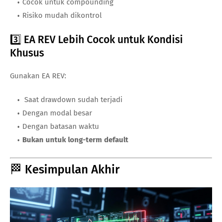
Cocok untuk compounding
Risiko mudah dikontrol
3️⃣ EA REV Lebih Cocok untuk Kondisi
Khusus
Gunakan EA REV:
Saat drawdown sudah terjadi
Dengan modal besar
Dengan batasan waktu
Bukan untuk long-term default
🏁 Kesimpulan Akhir