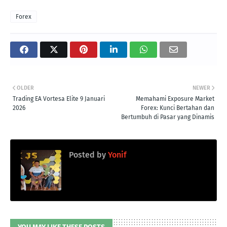
Forex
OLDER
NEWER
Trading EA Vortesa Elite 9 Januari
Memahami Exposure Market
2026
Forex: Kunci Bertahan dan
Bertumbuh di Pasar yang Dinamis
Posted by
Yonif