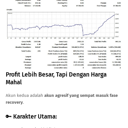
Profit Lebih Besar, Tapi Dengan Harga
Mahal
Akun kedua adalah
akun agresif yang sempat masuk fase
recovery
.
🔑 Karakter Utama: