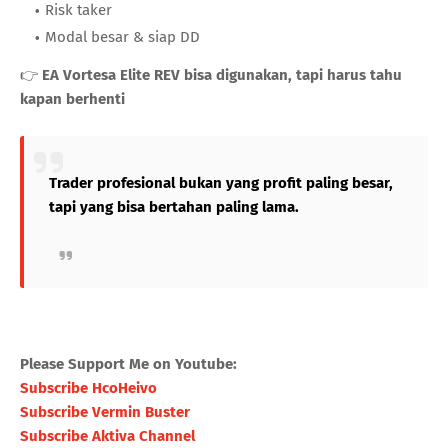
Risk taker
Modal besar & siap DD
👉
EA Vortesa Elite REV bisa digunakan, tapi harus tahu
kapan berhenti
Trader profesional bukan yang profit paling besar,
tapi yang bisa bertahan paling lama.
Please Support Me on Youtube:
Subscribe HcoHeivo
Subscribe Vermin Buster
Subscribe Aktiva Channel