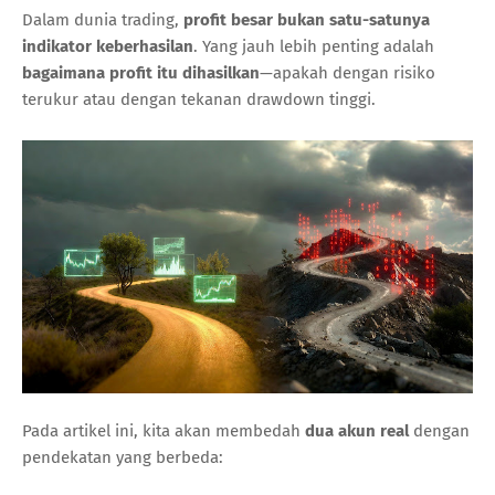
Dalam dunia trading,
profit besar bukan satu-satunya
indikator keberhasilan
. Yang jauh lebih penting adalah
bagaimana profit itu dihasilkan
—apakah dengan risiko
terukur atau dengan tekanan drawdown tinggi.
Pada artikel ini, kita akan membedah
dua akun real
dengan
pendekatan yang berbeda: